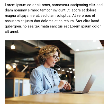
Lorem ipsum dolor sit amet, consetetur sadipscing elitr, sed
diam nonumy eirmod tempor invidunt ut labore et dolore
magna aliquyam erat, sed diam voluptua. At vero eos et
accusam et justo duo dolores et ea rebum. Stet clita kasd
gubergren, no sea takimata sanctus est Lorem ipsum dolor
sit amet.