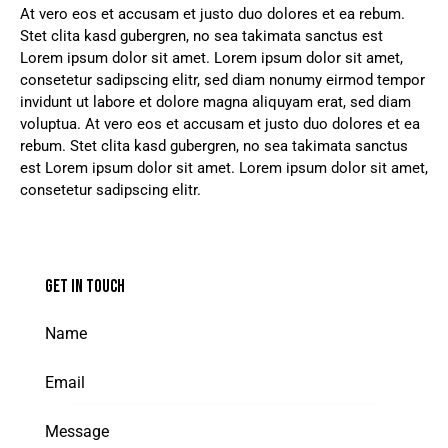
At vero eos et accusam et justo duo dolores et ea rebum.
Stet clita kasd gubergren, no sea takimata sanctus est
Lorem ipsum dolor sit amet. Lorem ipsum dolor sit amet,
consetetur sadipscing elitr, sed diam nonumy eirmod tempor
invidunt ut labore et dolore magna aliquyam erat, sed diam
voluptua. At vero eos et accusam et justo duo dolores et ea
rebum. Stet clita kasd gubergren, no sea takimata sanctus
est Lorem ipsum dolor sit amet. Lorem ipsum dolor sit amet,
consetetur sadipscing elitr.
GET IN TOUCH