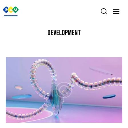
DEVELOPMENT