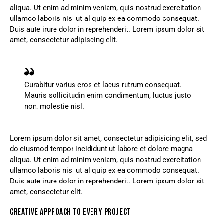
aliqua. Ut enim ad minim veniam, quis nostrud exercitation
ullamco laboris nisi ut aliquip ex ea commodo consequat.
Duis aute irure dolor in reprehenderit. Lorem ipsum dolor sit
amet, consectetur adipiscing elit.
Curabitur varius eros et lacus rutrum consequat.
Mauris sollicitudin enim condimentum, luctus justo
non, molestie nisl.
Lorem ipsum dolor sit amet, consectetur adipisicing elit, sed
do eiusmod tempor incididunt ut labore et dolore magna
aliqua. Ut enim ad minim veniam, quis nostrud exercitation
ullamco laboris nisi ut aliquip ex ea commodo consequat.
Duis aute irure dolor in reprehenderit. Lorem ipsum dolor sit
amet, consectetur elit.
CREATIVE APPROACH TO EVERY PROJECT