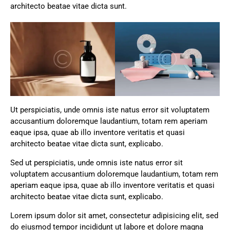
architecto beatae vitae dicta sunt.
Ut perspiciatis, unde omnis iste natus error sit voluptatem
accusantium doloremque laudantium, totam rem aperiam
eaque ipsa, quae ab illo inventore veritatis et quasi
architecto beatae vitae dicta sunt, explicabo.
Sed ut perspiciatis, unde omnis iste natus error sit
voluptatem accusantium doloremque laudantium, totam rem
aperiam eaque ipsa, quae ab illo inventore veritatis et quasi
architecto beatae vitae dicta sunt, explicabo.
Lorem ipsum dolor sit amet, consectetur adipisicing elit, sed
do eiusmod tempor incididunt ut labore et dolore magna