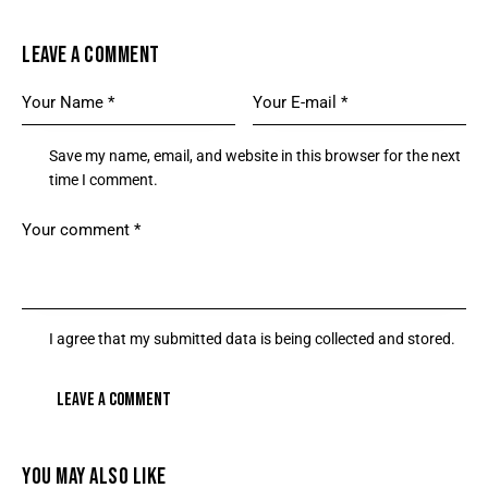
LEAVE A COMMENT
Save my name, email, and website in this browser for the next
time I comment.
I agree that my submitted data is being collected and stored.
YOU MAY ALSO LIKE