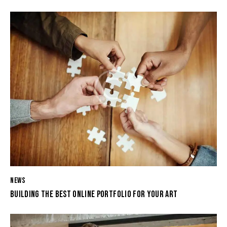
NEWS
BUILDING THE BEST ONLINE PORTFOLIO FOR YOUR ART