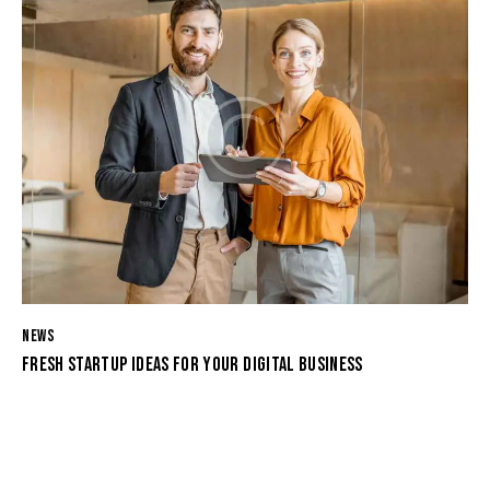
NEWS
FRESH STARTUP IDEAS FOR YOUR DIGITAL BUSINESS