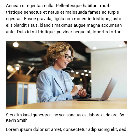
Aenean et egestas nulla. Pellentesque habitant morbi
tristique senectus et netus et malesuada fames ac turpis
egestas. Fusce gravida, ligula non molestie tristique, justo
elit blandit risus, blandit maximus augue magna accumsan
ante. Duis id mi tristique, pulvinar neque at, lobortis tortor.
Stet clita kasd gubergren, no sea sanctus est labore et dolore. By
Kevin Smith
Lorem ipsum dolor sit amet, consectetur adipisicing elit, sed