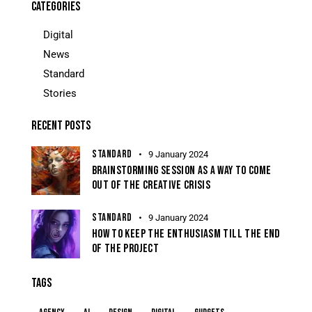
CATEGORIES
Digital
News
Standard
Stories
RECENT POSTS
STANDARD
9 January 2024
BRAINSTORMING SESSION AS A WAY TO COME
OUT OF THE CREATIVE CRISIS
STANDARD
9 January 2024
HOW TO KEEP THE ENTHUSIASM TILL THE END
OF THE PROJECT
TAGS